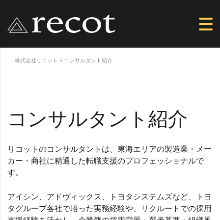
株式会社リコット
>
コンサルタント紹介
コンサルタント紹介
リコットのコンサルタントは、東海エリアの製造業・メー
カー・商社に精通した転職支援のプロフェッショナルで
す。
アイシン、アドヴィックス、トヨタシステムズなど、トヨ
タグループ各社で培った実務経験や、リクルートでの採用