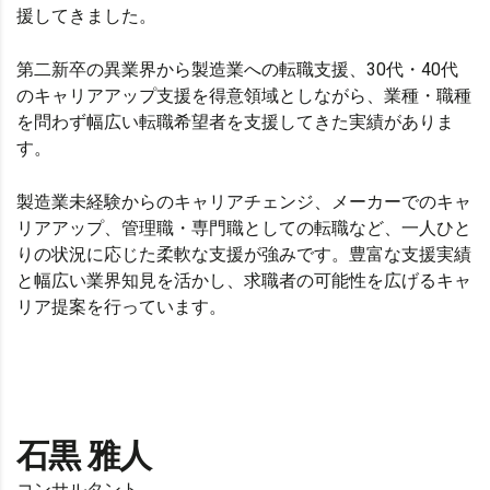
援してきました。
第二新卒の異業界から製造業への転職支援、30代・40代
のキャリアアップ支援を得意領域としながら、業種・職種
を問わず幅広い転職希望者を支援してきた実績がありま
す。
製造業未経験からのキャリアチェンジ、メーカーでのキャ
リアアップ、管理職・専門職としての転職など、一人ひと
りの状況に応じた柔軟な支援が強みです。豊富な支援実績
と幅広い業界知見を活かし、求職者の可能性を広げるキャ
リア提案を行っています。
石黒 雅人
コンサルタント