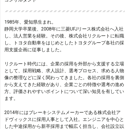
1985年、愛知県生まれ。
静岡大学卒業後、2008年に三菱UFJリース株式会社へ入社
し、法人営業を経験。その後、株式会社リクルートに転職
し、トヨタ自動車をはじめとしたトヨタグループ各社の採
用支援企画に従事しました。
リクルート時代には、企業の採用を外部から支援する立場
として、採用戦略、求人設計、選考プロセス、求める人物
像の整理などに深く関わってきました。各社の採用を裏側
から支えてきた経験があり、企業ごとの特徴や選考の進め
方、評価されやすいポイントについて深い知見を有してい
ます。
2014年にはブレーキシステムメーカーである株式会社ア
ドヴィックスに採用人事として入社。エンジニアを中心と
した中途採用から新卒採用まで幅広く担当し、会社設立以