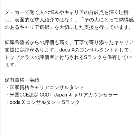
メーカーで働く人の悩みやキャリアの分岐点を深く理解
し、表面的な求人紹介ではなく、「その人にとって納得感
のあるキャリア選択」を大切にした支援を行っています。
転職希望者からの評価も高く、丁寧で寄り添ったキャリア
支援に定評があります。doda Xのコンサルタントとして、
トップクラスの評価者に付与されるSランクを保有してい
ます。
保有資格・実績
・国家資格キャリアコンサルタント
・米国CCE認定 GCDF-Japan キャリアカウンセラー
・doda X コンサルタント Sランク