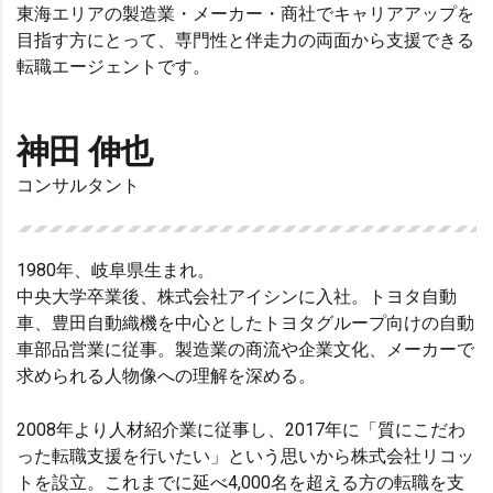
東海エリアの製造業・メーカー・商社でキャリアアップを
目指す方にとって、専門性と伴走力の両面から支援できる
転職エージェントです。
神田 伸也
コンサルタント
1980年、岐阜県生まれ。
中央大学卒業後、株式会社アイシンに入社。トヨタ自動
車、豊田自動織機を中心としたトヨタグループ向けの自動
車部品営業に従事。製造業の商流や企業文化、メーカーで
求められる人物像への理解を深める。
2008年より人材紹介業に従事し、2017年に「質にこだわ
った転職支援を行いたい」という思いから株式会社リコッ
トを設立。これまでに延べ4,000名を超える方の転職を支