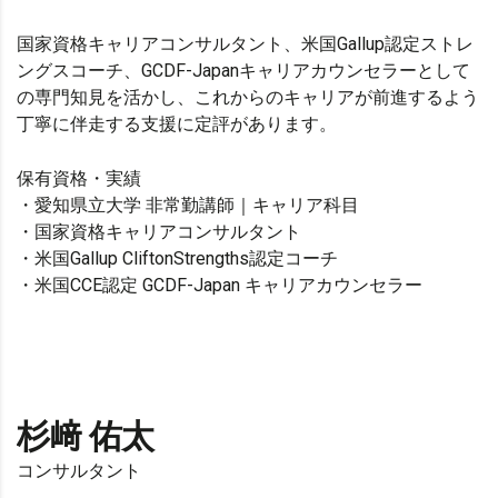
国家資格キャリアコンサルタント、米国Gallup認定ストレ
ングスコーチ、GCDF-Japanキャリアカウンセラーとして
の専門知見を活かし、これからのキャリアが前進するよう
丁寧に伴走する支援に定評があります。
保有資格・実績
・愛知県立大学 非常勤講師｜キャリア科目
・国家資格キャリアコンサルタント
・米国Gallup CliftonStrengths認定コーチ
・米国CCE認定 GCDF-Japan キャリアカウンセラー
杉﨑 佑太
コンサルタント