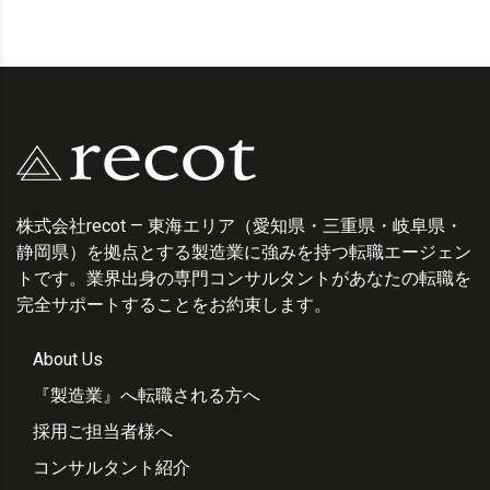
株式会社recot — 東海エリア（愛知県・三重県・岐阜県・
静岡県）を拠点とする製造業に強みを持つ転職エージェン
トです。業界出身の専門コンサルタントがあなたの転職を
完全サポートすることをお約束します。
About Us
『製造業』へ転職される方へ
採用ご担当者様へ
コンサルタント紹介