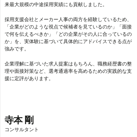
来最大規模の中途採用実績にも貢献しました。
採用支援会社とメーカー人事の両方を経験しているため、
「企業がどのような視点で候補者を見ているのか」「面接
で何を伝えるべきか」「どの企業がその人に合っているの
か」を、実体験に基づいて具体的にアドバイスできる点が
強みです。
企業理解に基づいた求人提案はもちろん、職務経歴書の整
理や面接対策など、選考通過率を高めるための実践的な支
援に定評があります。
寺本 剛
コンサルタント