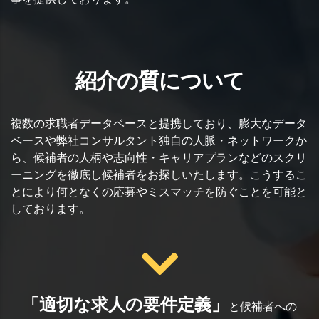
紹介の質について
複数の求職者データベースと提携しており、膨⼤なデータ
ベースや弊社コンサルタント独⾃の人脈・ネットワークか
ら、候補者の⼈柄や志向性・キャリアプランなどのスクリ
ーニングを徹底し候補者をお探しいたします。こうするこ
とにより何となくの応募やミスマッチを防ぐことを可能と
しております。
「適切な求人の要件定義」
と
候補者への