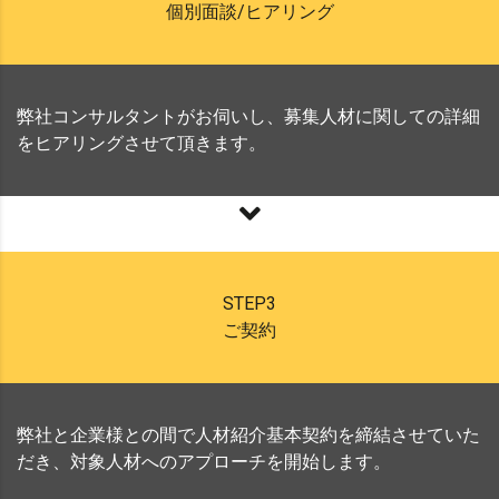
個別面談/ヒアリング
弊社コンサルタントがお伺いし、募集人材に関しての詳細
をヒアリングさせて頂きます。
STEP3
ご契約
弊社と企業様との間で人材紹介基本契約を締結させていた
だき、対象人材へのアプローチを開始します。