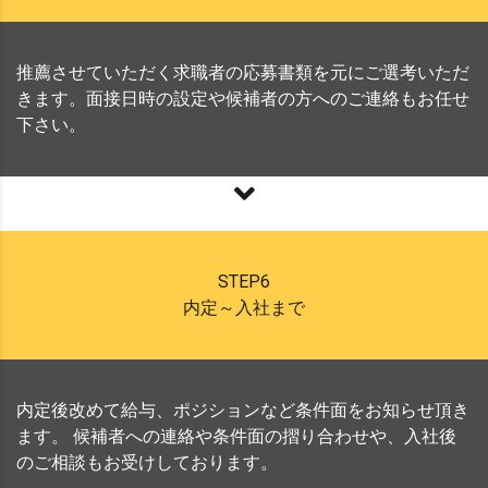
推薦させていただく求職者の応募書類を元にご選考いただ
きます。面接日時の設定や候補者の方へのご連絡もお任せ
下さい。
STEP6
内定～入社まで
内定後改めて給与、ポジションなど条件面をお知らせ頂き
ます。 候補者への連絡や条件面の摺り合わせや、入社後
のご相談もお受けしております。