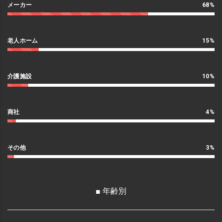
メーカー
68%
老人ホーム
15%
介護施設
10%
商社
4%
その他
3%
■ 年齢別