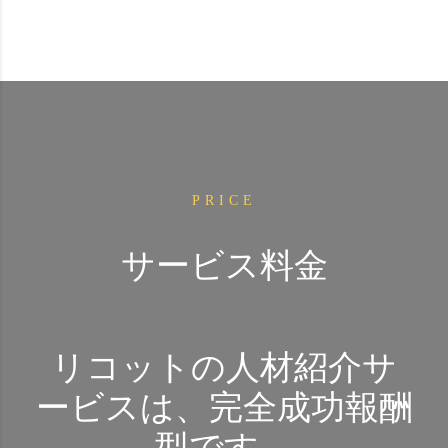
PRICE
サービス料金
リコットの人材紹介サ
ービスは、完全成功報酬
型です。