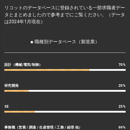
リコットのデータベースに登録されている一部求職者デー
タとまとめましたので参考までにご覧ください。（データ
は2024年1月現在）
■ 職種別データベース（製造業）
設計（機械/電気/制御）
70%
研究開発
20%
SE
25%
事務職（営業 / 調達 / 生産管理 / 工務 / 経理 他）
69%