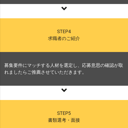
STEP4
求職者のご紹介
募集要件にマッチする人材を選定し、応募意思の確認が取
れましたらご推薦させていただきます。
STEP5
書類選考・面接