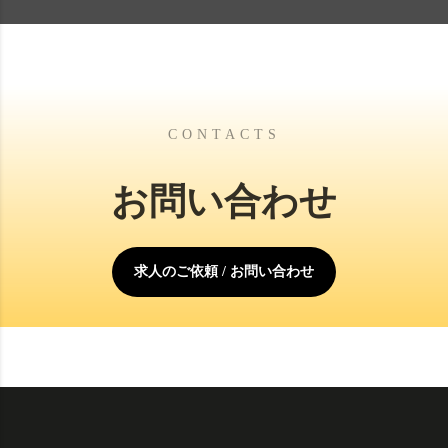
CONTACTS
お問い合わせ
求人のご依頼 / お問い合わせ