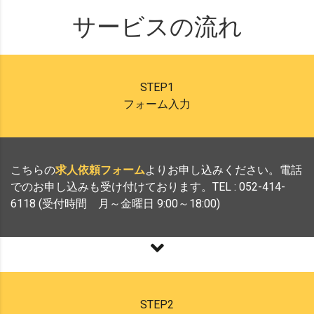
サービスの流れ
STEP1
フォーム入力
こちらの
よりお申し込みください。電話
求人依頼フォーム
でのお申し込みも受け付けております。TEL : 052-414-
6118 (受付時間 月～金曜日 9:00～18:00)
STEP2