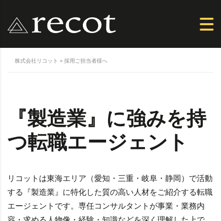
株式会社リコット
>
採用ご担当者様へ
『製造業』に強みを持
つ転職エージェント
リコットは東海エリア（愛知・三重・岐阜・静岡）で活動
する『製造業』に特化した質の高い人材をご紹介する転職
エージェントです。専任コンサルタントが事業・業務内
容・求める人物像・経験・知識などを深く理解した上で、