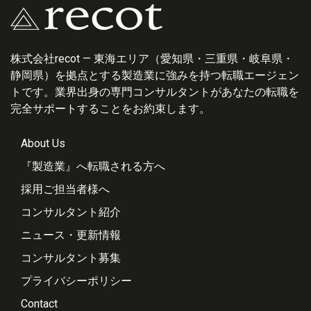
株式会社recot — 東海エリア（愛知県・三重県・岐阜県・
静岡県）を拠点とする製造業に強みを持つ転職エージェン
トです。業界出身の専門コンサルタントがあなたの転職を
完全サポートすることをお約束します。
About Us
『製造業』へ転職される方へ
採用ご担当者様へ
コンサルタント紹介
ニュース・更新情報
コンサルタント募集
プライバシーポリシー
Contact