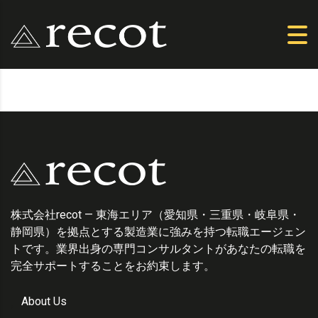
株式会社recot — 東海エリア（愛知県・三重県・岐阜県・
静岡県）を拠点とする製造業に強みを持つ転職エージェン
トです。業界出身の専門コンサルタントがあなたの転職を
完全サポートすることをお約束します。
About Us