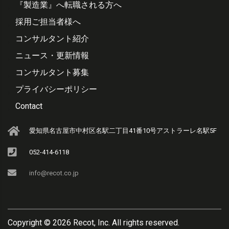
『製造業』へ転職される方へ
採用ご担当者様へ
コンサルタント紹介
ニュース・更新情報
コンサルタント募集
プライバシーポリシー
Contact
愛知県名古屋市中村区名駅二丁目41番10号アストラーレ名駅5F
052-414-6118
info@recot.co.jp
Copyright ©
2026
Recot, Inc. All rights reserved.